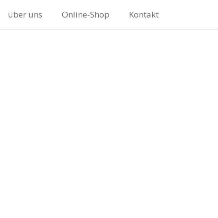
über uns
Online-Shop
Kontakt