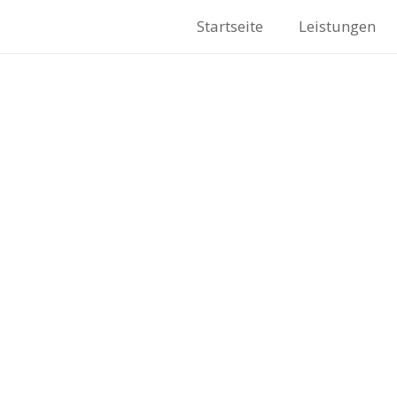
Startseite
Leistungen