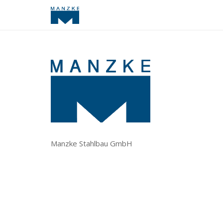
Manzke Stahlbau GmbH