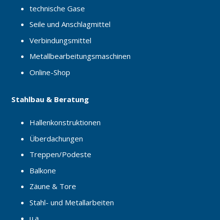
technische Gase
Seile und Anschlagmittel
Verbindungsmittel
Metallbearbeitungsmaschinen
Online-Shop
Stahlbau & Beratung
Hallenkonstruktionen
Überdachungen
Treppen/Podeste
Balkone
Zäune & Tore
Stahl- und Metallarbeiten
u.a.