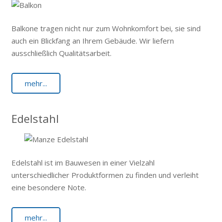
Balkone tragen nicht nur zum Wohnkomfort bei, sie sind
auch ein Blickfang an Ihrem Gebäude. Wir liefern
ausschließlich Qualitätsarbeit.
mehr...
Edelstahl
Edelstahl ist im Bauwesen in einer Vielzahl
unterschiedlicher Produktformen zu finden und verleiht
eine besondere Note.
mehr...