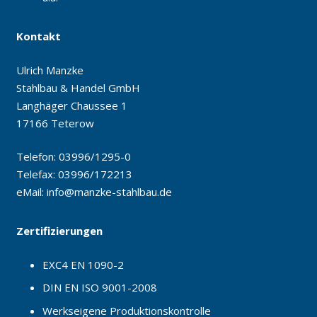
Kontakt
Ulrich Manzke
Stahlbau & Handel GmbH
Langhäger Chaussee 1
17166 Teterow
Telefon: 03996/1295-0
Telefax: 03996/172213
eMail:
info@manzke-stahlbau.de
Zertifizierungen
EXC4 EN 1090-2
DIN EN ISO 9001-2008
Werkseigene Produktionskontrolle