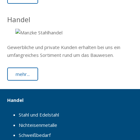
Handel
Gewerbliche und private Kunden erhalten bei uns ein
umfangreiches Sortiment rund um das Bauwesen.
mehr...
Handel
Stahl und Edelstahl
Nichteisenmetalle
Schweißbedarf