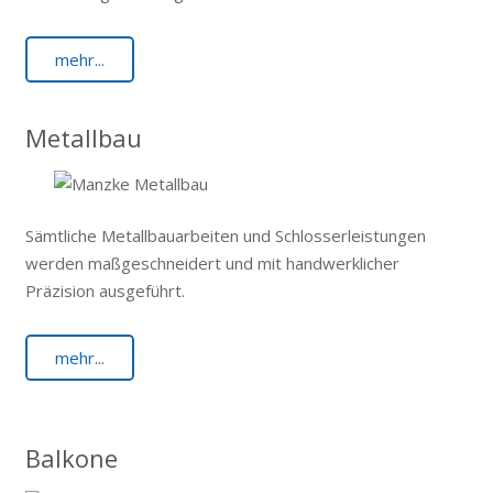
mehr...
Metallbau
Sämtliche Metallbauarbeiten und Schlosserleistungen
werden maßgeschneidert und mit handwerklicher
Präzision ausgeführt.
mehr...
Balkone