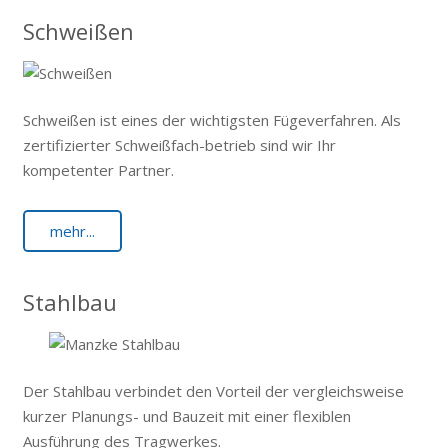
Schweißen
Schweißen ist eines der wichtigsten Fügeverfahren. Als
zertifizierter Schweißfach-betrieb sind wir Ihr
kompetenter Partner.
mehr...
Stahlbau
Der Stahlbau verbindet den Vorteil der vergleichsweise
kurzer Planungs- und Bauzeit mit einer flexiblen
Ausführung des Tragwerkes.