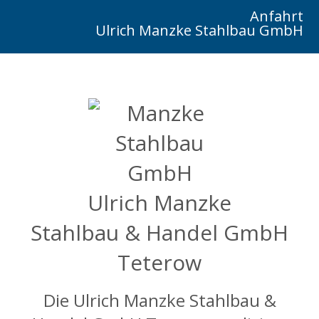
Anfahrt
Ulrich Manzke Stahlbau GmbH
Ulrich Manzke
Stahlbau & Handel GmbH
Teterow
Die Ulrich Manzke Stahlbau &