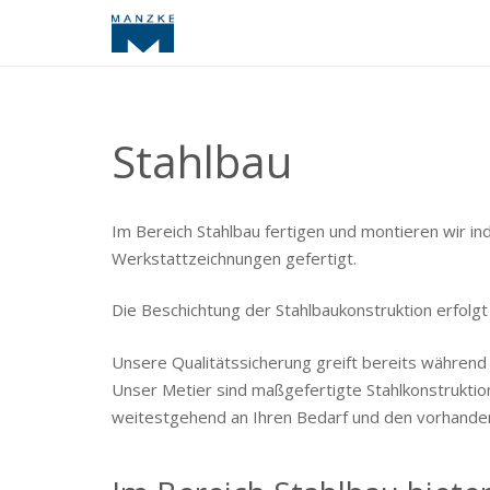
Stahlbau
Im Bereich Stahlbau fertigen und montieren wir i
Werkstattzeichnungen gefertigt.
Die Beschichtung der Stahlbaukonstruktion erfolgt 
Unsere Qualitätssicherung greift bereits währen
Unser Metier sind maßgefertigte Stahlkonstruktion
weitestgehend an Ihren Bedarf und den vorhand