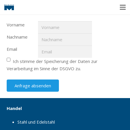
Vorname
Nachname
Email
Ich stimme der Speicherung der Daten zur
Verarbeitung im Sinne der DSGVO zu.
Handel
Stahl und Edelstahl