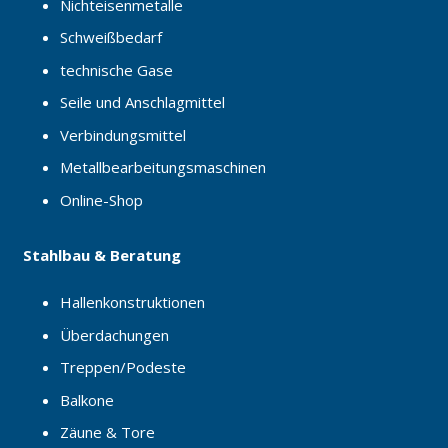
Nichteisenmetalle
Schweißbedarf
technische Gase
Seile und Anschlagmittel
Verbindungsmittel
Metallbearbeitungsmaschinen
Online-Shop
Stahlbau & Beratung
Hallenkonstruktionen
Überdachungen
Treppen/Podeste
Balkone
Zäune & Tore